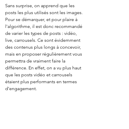
Sans surprise, on apprend que les 
posts les plus utilisés sont les images. 
Pour se démarquer, et pour plaire à 
l'algorithme, il est donc recommandé 
de varier les types de posts : vidéo, 
live, carrousels. Ce sont évidemment 
des contenus plus longs à concevoir, 
mais en proposer régulièrement vous 
permettra de vraiment faire la 
différence. En effet, on a vu plus haut 
que les posts vidéo et carrousels 
étaient plus performants en termes 
d'engagement.