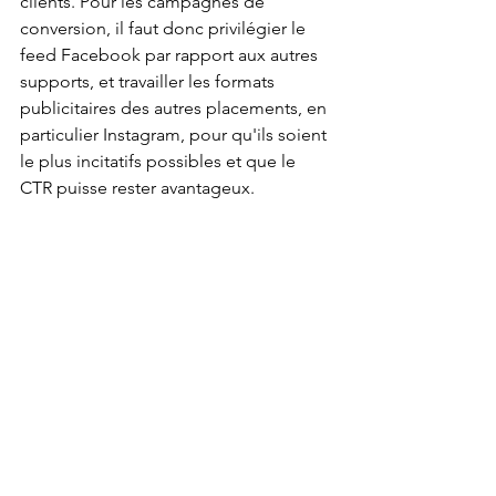
clients. Pour les campagnes de 
conversion, il faut donc privilégier le 
feed Facebook par rapport aux autres 
supports, et travailler les formats 
publicitaires des autres placements, en 
particulier Instagram, pour qu'ils soient 
le plus incitatifs possibles et que le 
CTR puisse rester avantageux. 