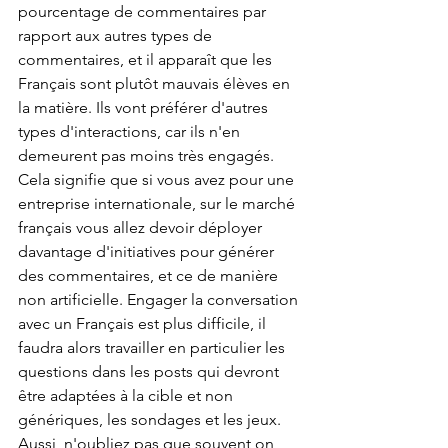
pourcentage de commentaires par 
rapport aux autres types de 
commentaires, et il apparaît que les 
Français sont plutôt mauvais élèves en 
la matière. Ils vont préférer d'autres 
types d'interactions, car ils n'en 
demeurent pas moins très engagés. 
Cela signifie que si vous avez pour une 
entreprise internationale, sur le marché 
français vous allez devoir déployer 
davantage d'initiatives pour générer 
des commentaires, et ce de manière 
non artificielle. Engager la conversation 
avec un Français est plus difficile, il 
faudra alors travailler en particulier les 
questions dans les posts qui devront 
être adaptées à la cible et non 
génériques, les sondages et les jeux. 
Aussi, n'oubliez pas que souvent on 