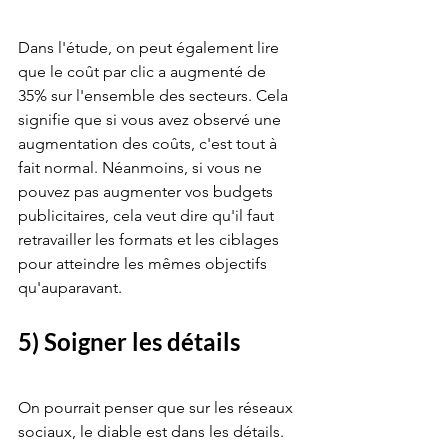
Dans l'étude, on peut également lire 
que le coût par clic a augmenté de 
35% sur l'ensemble des secteurs. Cela 
signifie que si vous avez observé une 
augmentation des coûts, c'est tout à 
fait normal. Néanmoins, si vous ne 
pouvez pas augmenter vos budgets 
publicitaires, cela veut dire qu'il faut 
retravailler les formats et les ciblages 
pour atteindre les mêmes objectifs 
qu'auparavant.
5) Soigner les détails
On pourrait penser que sur les réseaux 
sociaux, le diable est dans les détails. 