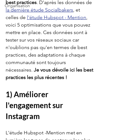
best practices
. D'après les données de 
Organisation
la dernière étude Socialbakers
, et 
celles de 
l'étude Hubspot - Mention
, 
voici 5 optimisations que vous pouvez 
mettre en place. Ces données sont à 
tester sur vos réseaux sociaux car 
n'oublions pas qu'en termes de best 
practices, des adaptations à chaque 
communauté sont toujours 
nécessaires. 
Je vous dévoile ici les best 
practices les plus récentes !
1) Améliorer 
l'engagement sur 
Instagram
L'étude Hubspot -Mention met en 