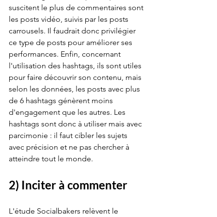
suscitent le plus de commentaires sont 
les posts vidéo, suivis par les posts 
carrousels. Il faudrait donc privilégier 
ce type de posts pour améliorer ses 
performances. Enfin, concernant 
l'utilisation des hashtags, ils sont utiles 
pour faire découvrir son contenu, mais 
selon les données, les posts avec plus 
de 6 hashtags génèrent moins 
d'engagement que les autres. Les 
hashtags sont donc à utiliser mais avec 
parcimonie : il faut cibler les sujets 
avec précision et ne pas chercher à 
atteindre tout le monde.
2) Inciter à commenter
L'étude Socialbakers relèvent le 