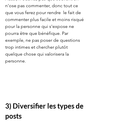
n'ose pas commenter, donc tout ce 
que vous ferez pour rendre  le fait de 
commenter plus facile et moins risqué 
pour la personne qui s'expose ne 
pourra être que bénéfique. Par 
exemple, ne pas poser de questions 
trop intimes et chercher plutôt 
quelque chose qui valorisera la 
personne. 
3) Diversifier les types de 
posts