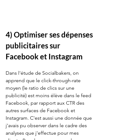
4) Optimiser ses dépenses 
publicitaires sur 
Facebook et Instagram
Dans l'étude de Socialbakers, on 
apprend que le click-through-rate 
moyen (le ratio de clics sur une 
publicité) est moins élève dans le feed 
Facebook, par rapport aux CTR des 
autres surfaces de Facebook et 
Instagram. C'est aussi une donnée que 
j'avais pu observer dans le cadre des 
analyses que j'effectue pour mes 