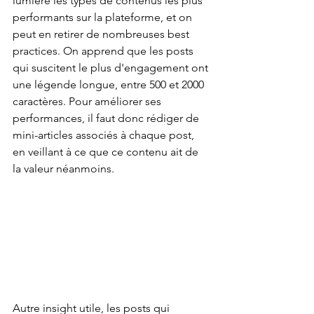
lumière les types de contenus les plus 
performants sur la plateforme, et on 
peut en retirer de nombreuses best 
practices. On apprend que les posts 
qui suscitent le plus d'engagement ont 
une légende longue, entre 500 et 2000 
caractères. Pour améliorer ses 
performances, il faut donc rédiger de 
mini-articles associés à chaque post, 
en veillant à ce que ce contenu ait de 
la valeur néanmoins.
Autre insight utile, les posts qui 