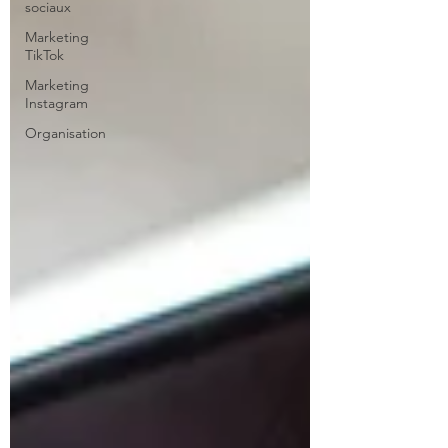
sociaux
Marketing
TikTok
Marketing
Instagram
Organisation