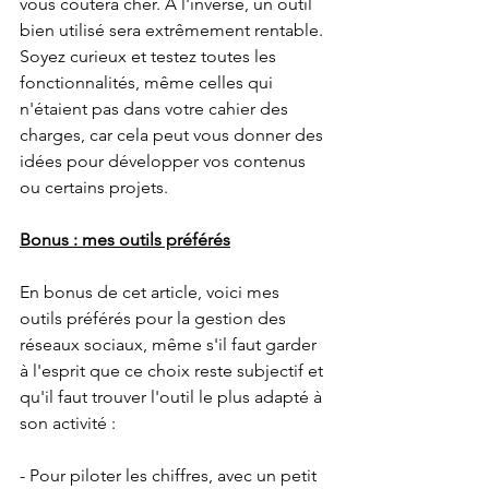
vous coûtera cher. A l'inverse, un outil 
bien utilisé sera extrêmement rentable. 
Soyez curieux et testez toutes les 
fonctionnalités, même celles qui 
n'étaient pas dans votre cahier des 
charges, car cela peut vous donner des 
idées pour développer vos contenus 
ou certains projets.
Bonus : mes outils préférés
En bonus de cet article, voici mes 
outils préférés pour la gestion des 
réseaux sociaux, même s'il faut garder 
à l'esprit que ce choix reste subjectif et 
qu'il faut trouver l'outil le plus adapté à 
son activité :
- Pour piloter les chiffres, avec un petit 