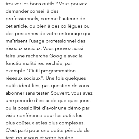
trouver les bons outils ? Vous pouvez 
demander conseil à des 
professionnels, comme l'auteure de 
cet article, ou bien à des collègues ou 
des personnes de votre entourage qui 
maîtrisent l'usage professionnel des 
réseaux sociaux. Vous pouvez aussi 
faire une recherche Google avec la 
fonctionnalité recherchée, par 
exemple "Outil programmation 
réseaux sociaux". Une fois quelques 
outils identifiés, pas question de vous 
abonner sans tester. Souvent, vous avez 
une période d'essai de quelques jours 
ou la possibilité d'avoir une démo par 
visio-conférence pour les outils les 
plus coûteux et les plus complexes. 
C'est parti pour une petite période de 
test, pour vous et votre équipe.