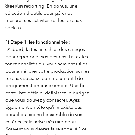
Organisation
créer un reporting. En bonus, une 
sélection d'outils pour gérer et 
mesurer ses activités sur les réseaux 
sociaux.
1) Etape 1, les fonctionnalités :
D'abord, faites un cahier des charges 
pour répertorier vos besoins. Listez les 
fonctionnalités qui vous seraient utiles 
pour améliorer votre production sur les 
réseaux sociaux, comme un outil de 
programmation par exemple. Une fois 
cette liste définie, définissez le budget 
que vous pouvez y consacrer. Ayez 
également en tête qu'il n'existe pas 
d'outil qui coche l'ensemble de vos 
critères (cela arrive très rarement). 
Souvent vous devrez faire appel à 1 ou 