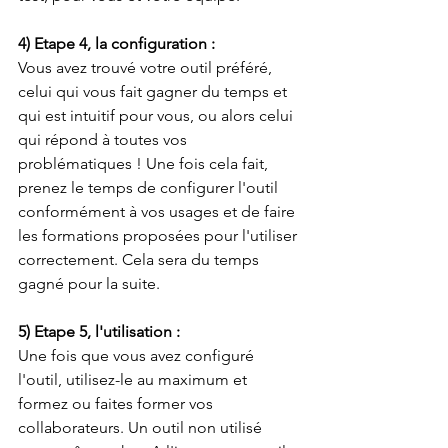
4) Etape 4, la configuration :
Vous avez trouvé votre outil préféré, 
celui qui vous fait gagner du temps et 
qui est intuitif pour vous, ou alors celui 
qui répond à toutes vos 
problématiques ! Une fois cela fait, 
prenez le temps de configurer l'outil 
conformément à vos usages et de faire 
les formations proposées pour l'utiliser 
correctement. Cela sera du temps 
gagné pour la suite.
5) Etape 5, l'utilisation :
Une fois que vous avez configuré 
l'outil, utilisez-le au maximum et 
formez ou faites former vos 
collaborateurs. Un outil non utilisé 