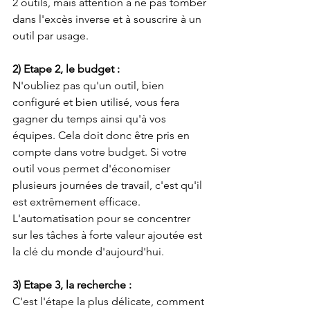
2 outils, mais attention à ne pas tomber 
dans l'excès inverse et à souscrire à un 
outil par usage. 
2) Etape 2, le budget :
N'oubliez pas qu'un outil, bien 
configuré et bien utilisé, vous fera 
gagner du temps ainsi qu'à vos 
équipes. Cela doit donc être pris en 
compte dans votre budget. Si votre 
outil vous permet d'économiser 
plusieurs journées de travail, c'est qu'il 
est extrêmement efficace. 
L'automatisation pour se concentrer 
sur les tâches à forte valeur ajoutée est 
la clé du monde d'aujourd'hui.
3) Etape 3, la recherche :
C'est l'étape la plus délicate, comment 